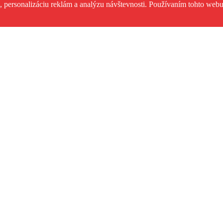
 personalizáciu reklám a analýzu návštevnosti. Používaním tohto webu 