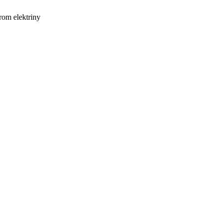
orom elektriny