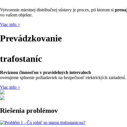
Vytvorenie miestnej distribučnej sústavy je proces, pri ktorom si
prena
vo vašom objekte.
Viac info >
Prevádzkovanie
trafostaníc
Revíznou činnosťou
v pravidelných intervaloch
overujeme splnenie požiadaviek na bezpečnosť elektrických zariadení.
Viac info >
Riešenia problémov