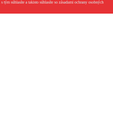
s tým súhlasíte a takisto súhlasíte so zásadami ochrany osobných